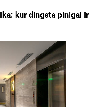
a: kur dingsta pinigai ir